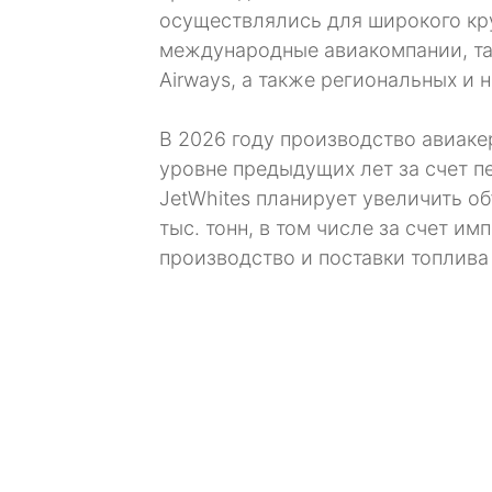
осуществлялись для широкого кр
международные авиакомпании, такие
Airways, а также региональных и
В 2026 году производство авиаке
уровне предыдущих лет за счет п
JetWhites планирует увеличить о
тыс. тонн, в том числе за счет и
производство и поставки топлива