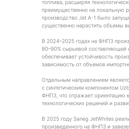
топлива, расширяя технологичес
преимущественно на локальную 
производство Jet A-1 было запуще
существенно нарастить объемы в
В 2024–2025 годах на ФНПЗ произв
80–90% сырьевой составляющей ф
обеспечивает устойчивость прои
зависимость от объемов импортн
Отдельным направлением является
с синтетическим компонентом Uzb
ФНПЗ, что отражает ориентацию 
технологических решений и разви
В 2025 году Saneg JetWhites реал
произведенного на ФНПЗ и завезе