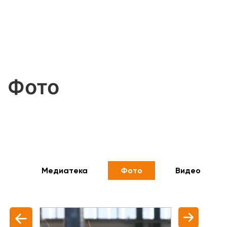
Фото
Медиатека
Фото
Видео