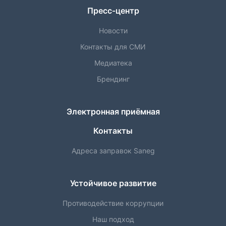
Пресс-центр
Новости
Контакты для СМИ
Медиатека
Брендинг
Электронная приёмная
Контакты
Адреса заправок Saneg
Устойчивое развитие
Противодействие коррупции
Наш подход