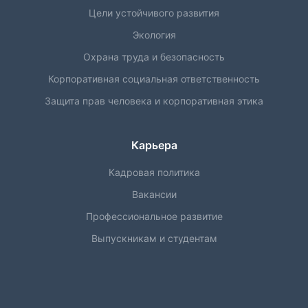
Цели устойчивого развития
Экология
Охрана труда и безопасность
Корпоративная социальная ответственность
Защита прав человека и корпоративная этика
Карьера
Кадровая политика
Вакансии
Профессиональное развитие
Выпускникам и студентам