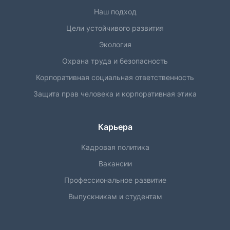
Наш подход
Цели устойчивого развития
Экология
Охрана труда и безопасность
Корпоративная социальная ответственность
Защита прав человека и корпоративная этика
Карьера
Кадровая политика
Вакансии
Профессиональное развитие
Выпускникам и студентам