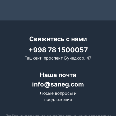
Свяжитесь с нами
+998 78 1500057
Ташкент, проспект Бунедкор, 47
Наша почта
info@saneg.com
Любые вопросы и
предложения