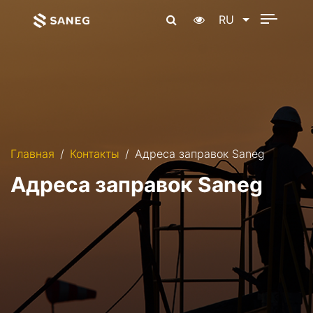
RU
Главная
Контакты
Адреса заправок Saneg
Адреса заправок Saneg