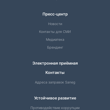
Пресс-центр
Новости
Контакты для СМИ
Медиатека
Брендинг
Электронная приёмная
Контакты
Адреса заправок Saneg
Устойчивое развитие
Противодействие коррупции