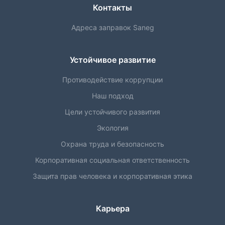
Контакты
Адреса заправок Saneg
Устойчивое развитие
Противодействие коррупции
Наш подход
Цели устойчивого развития
Экология
Охрана труда и безопасность
Корпоративная социальная ответственность
Защита прав человека и корпоративная этика
Карьера