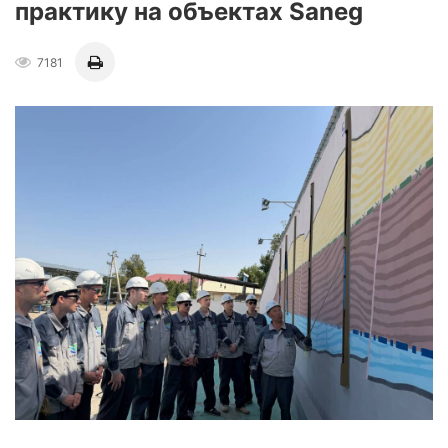
практику на объектах Saneg
7181