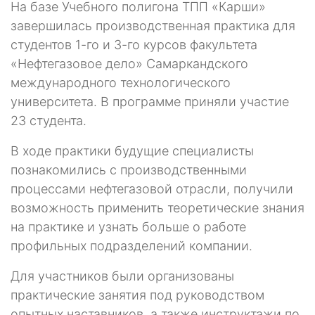
На базе Учебного полигона ТПП «Карши»
завершилась производственная практика для
студентов 1-го и 3-го курсов факультета
«Нефтегазовое дело» Самаркандского
международного технологического
университета. В программе приняли участие
23 студента.
В ходе практики будущие специалисты
познакомились с производственными
процессами нефтегазовой отрасли, получили
возможность применить теоретические знания
на практике и узнать больше о работе
профильных подразделений компании.
Для участников были организованы
практические занятия под руководством
опытных наставников, а также инструктажи по