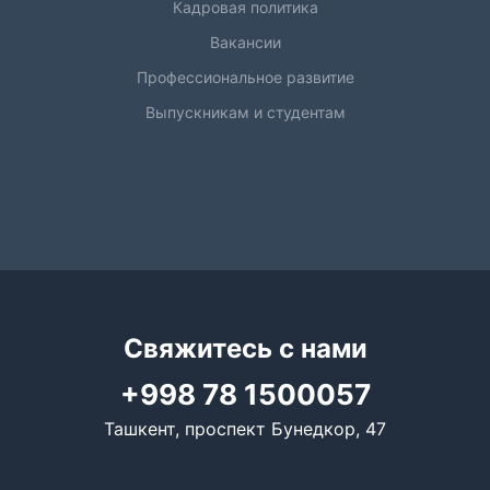
Кадровая политика
Вакансии
Профессиональное развитие
Выпускникам и студентам
Свяжитесь с нами
+998 78 1500057
Ташкент, проспект Бунедкор, 47