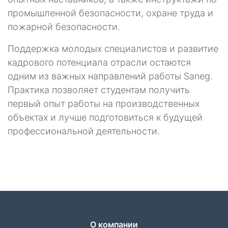
промышленной безопасности, охране труда и
пожарной безопасности.
Поддержка молодых специалистов и развитие
кадрового потенциала отрасли остаются
одним из важных направлений работы Saneg.
Практика позволяет студентам получить
первый опыт работы на производственных
объектах и лучше подготовиться к будущей
профессиональной деятельности.
О компании