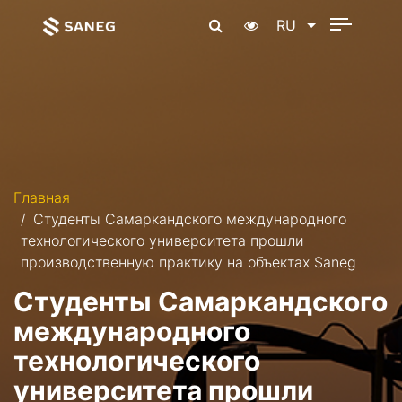
RU
Главная
Студенты Самаркандского международного
технологического университета прошли
производственную практику на объектах Saneg
Студенты Самаркандского
международного
технологического
университета прошли