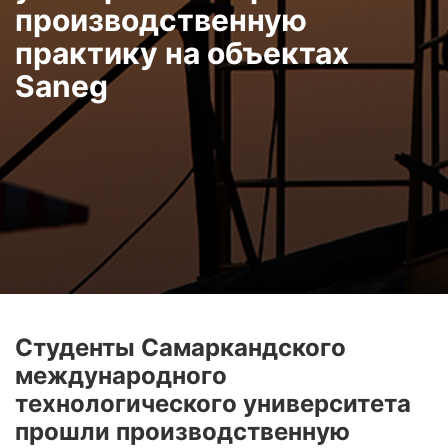
производственную
практику на объектах
Saneg
Студенты Самаркандского
международного
технологического университета
прошли производственную