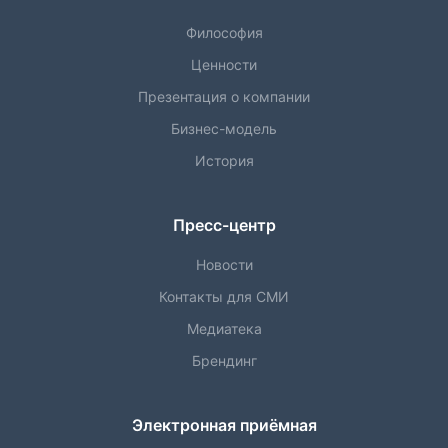
Философия
Ценности
Презентация о компании
Бизнес-модель
История
Пресс-центр
Новости
Контакты для СМИ
Медиатека
Брендинг
Электронная приёмная