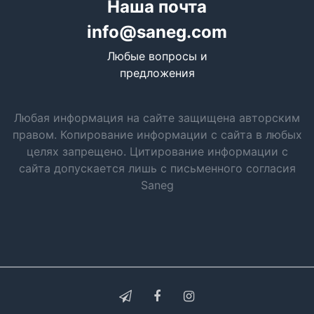
Наша почта
info@saneg.com
Любые вопросы и
предложения
Любая информация на сайте защищена авторским
правом. Копирование информации с сайта в любых
целях запрещено. Цитирование информации с
сайта допускается лишь с письменного согласия
Saneg