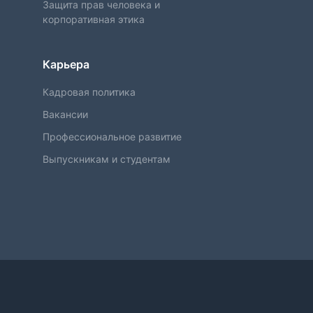
Защита прав человека и
корпоративная этика
Карьера
Кадровая политика
Вакансии
Профессиональное развитие
Выпускникам и студентам