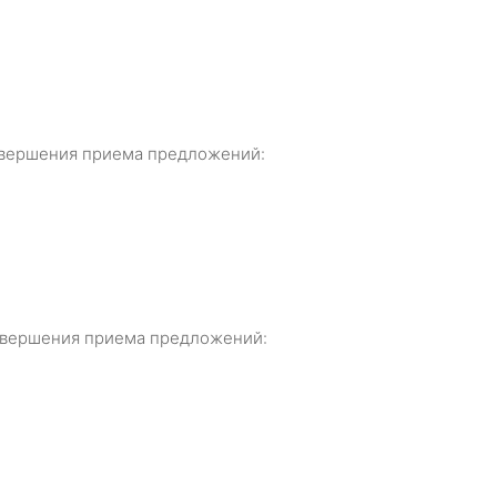
 завершения приема предложений:
 завершения приема предложений: