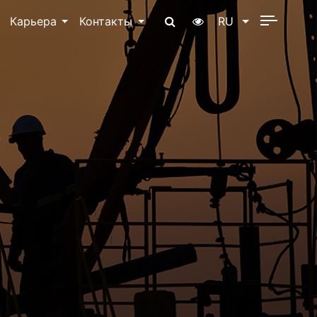
Карьера
Контакты
RU