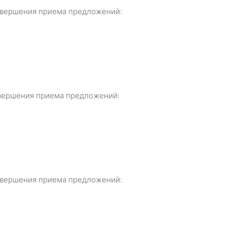
 завершения приема предложений:
завершения приема предложений:
 завершения приема предложений: