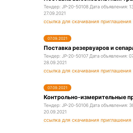
Тендер: JP-20-50108 Дата объявления: 1
27.09.2021
ссылка для скачивания приглашения
07.09.2021
Поставка резервуаров и сепа
Тендер: JP-20-50107 Дата объявления: 0
28.09.2021
ссылка для скачивания приглашения
07.09.2021
Контрольно-измерительные п
Тендер: JP-20-50106 Дата объявления: 3
20.09.2021
ссылка для скачивания приглашения