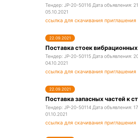
Тендер: JP-20-50116 Дата объявления: 2
05.10.2021
ссылка для скачивания приглашения
22.09.2021
Поставка стоек вибрационных
Тендер: JP-20-50115 Дата объявления: 2
04.10.2021
ссылка для скачивания приглашения
22.09.2021
Поставка запасных частей к с
Тендер: JP-20-50114 Дата объявления: 1
01.10.2021
ссылка для скачивания приглашения