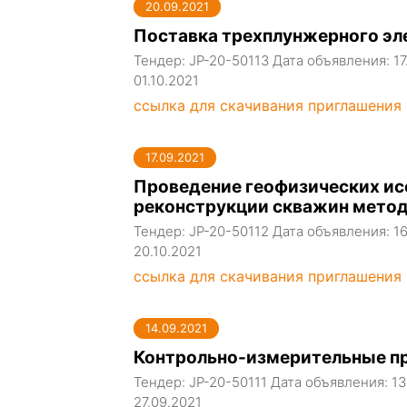
20.09.2021
Поставка трехплунжерного эл
Тендер: JP-20-50113 Дата объявления: 1
01.10.2021
ссылка для скачивания приглашения
17.09.2021
Проведение геофизических ис
реконструкции скважин метод
Тендер: JP-20-50112 Дата объявления: 1
20.10.2021
ссылка для скачивания приглашения
14.09.2021
Контрольно-измерительные п
Тендер: JP-20-50111 Дата объявления: 1
27.09.2021