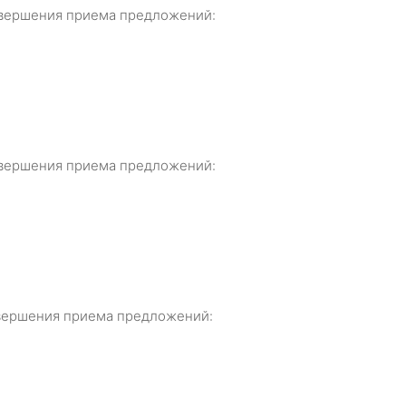
 завершения приема предложений:
 завершения приема предложений:
завершения приема предложений: