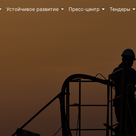
Устойчивое развитие
Пресс-центр
Тендеры