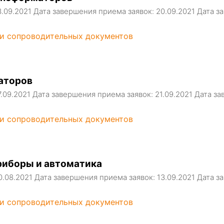
3.09.2021 Дата завершения приема заявок: 20.09.2021 Дата
 и сопроводительных документов
раторов
7.09.2021 Дата завершения приема заявок: 21.09.2021 Дата 
 и сопроводительных документов
риборы и автоматика
0.08.2021 Дата завершения приема заявок: 13.09.2021 Дата
 и сопроводительных документов