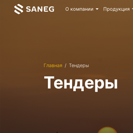
О компании
Продукция
Главная
Тендеры
Тендеры