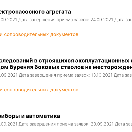
ектронасосного агрегата
7.09.2021 Дата завершения приема заявок: 24.09.2021 Дата 
 и сопроводительных документов
следований в строящихся эксплуатационных 
ом бурения боковых стволов на месторожде
6.09.2021 Дата завершения приема заявок: 13.10.2021 Дата 
 и сопроводительных документов
риборы и автоматика
3.09.2021 Дата завершения приема заявок: 20.09.2021 Дата