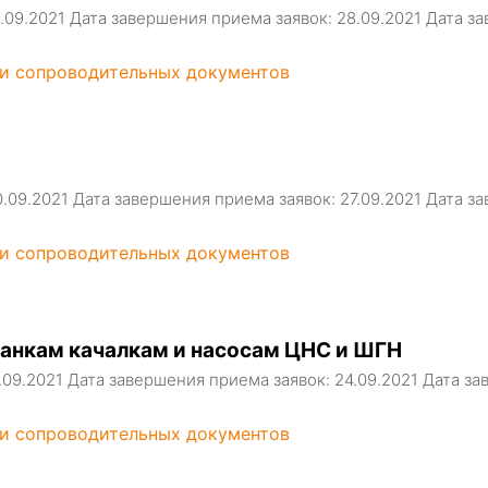
1.09.2021 Дата завершения приема заявок: 28.09.2021 Дата
 и сопроводительных документов
0.09.2021 Дата завершения приема заявок: 27.09.2021 Дата
 и сопроводительных документов
танкам качалкам и насосам ЦНС и ШГН
7.09.2021 Дата завершения приема заявок: 24.09.2021 Дата 
 и сопроводительных документов