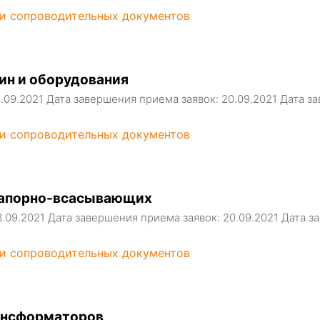
 и сопроводительных документов
ин и оборудования
3.09.2021 Дата завершения приема заявок: 20.09.2021 Дата
 и сопроводительных документов
 напорно-всасывающих
3.09.2021 Дата завершения приема заявок: 20.09.2021 Дата
 и сопроводительных документов
ансформаторов