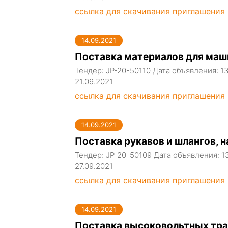
ссылка для скачивания приглашения
14.09.2021
Поставка материалов для маш
Тендер: JP-20-50110 Дата объявления: 1
21.09.2021
ссылка для скачивания приглашения
14.09.2021
Поставка рукавов и шлангов,
Тендер: JP-20-50109 Дата объявления: 1
27.09.2021
ссылка для скачивания приглашения
14.09.2021
Поставка высоковольтных тр