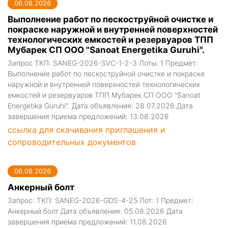
06.08.2026
Выполнение работ по пескоструйной очистке и
покраске наружной и внутренней поверхностей
технологических емкостей и резервуаров ТПП
Мубарек СП ООО "Sanoat Energetika Guruhi".
Запрос ТКП: SANEG-2026-SVC-1-2-3 Лоты: 1 Предмет:
Выполнение работ по пескоструйной очистке и покраске
наружной и внутренней поверхностей технологических
емкостей и резервуаров ТПП Мубарек СП ООО "Sanoat
Energetika Guruhi". Дата объявления: 28.07.2026 Дата
завершения приема предложений: 13.08.2026
ссылка для скачивания приглашения и
сопроводительных документов
06.08.2026
Анкерный болт
Запрос: ТКП: SANEG-2026-GDS-4-25 Лот: 1 Предмет:
Анкерный болт Дата объявления: 05.08.2026 Дата
завершения приема предложений: 11.08.2026