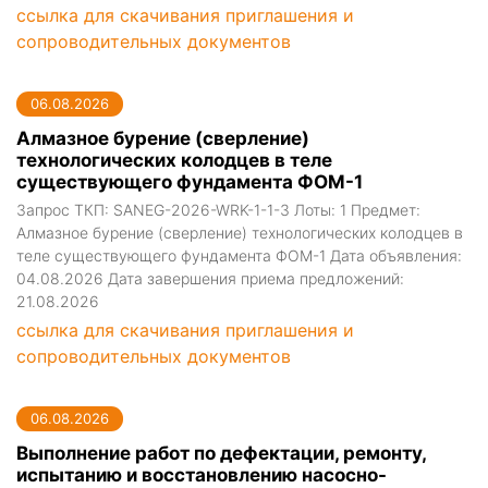
ссылка для скачивания приглашения и
сопроводительных документов
06.08.2026
Алмазное бурение (сверление)
технологических колодцев в теле
существующего фундамента ФОМ-1
Запрос ТКП: SANEG-2026-WRK-1-1-3 Лоты: 1 Предмет:
Алмазное бурение (сверление) технологических колодцев в
теле существующего фундамента ФОМ-1 Дата объявления:
04.08.2026 Дата завершения приема предложений:
21.08.2026
ссылка для скачивания приглашения и
сопроводительных документов
06.08.2026
Выполнение работ по дефектации, ремонту,
испытанию и восстановлению насосно-