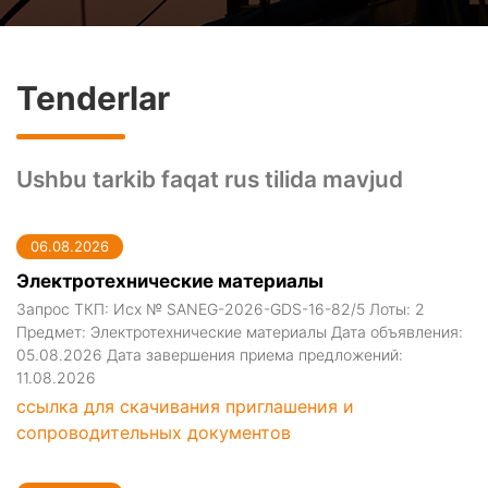
Tenderlar
Ushbu tarkib faqat rus tilida mavjud
06.08.2026
Электротехнические материалы
Запрос ТКП: Исх № SANEG-2026-GDS-16-82/5 Лоты: 2
Предмет: Электротехнические материалы Дата объявления:
05.08.2026 Дата завершения приема предложений:
11.08.2026
ссылка для скачивания приглашения и
сопроводительных документов