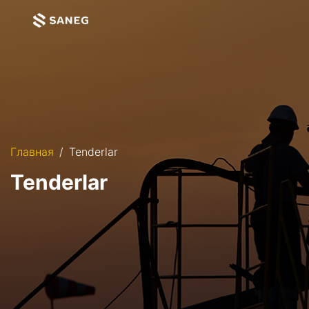
Главная
Tenderlar
Tenderlar