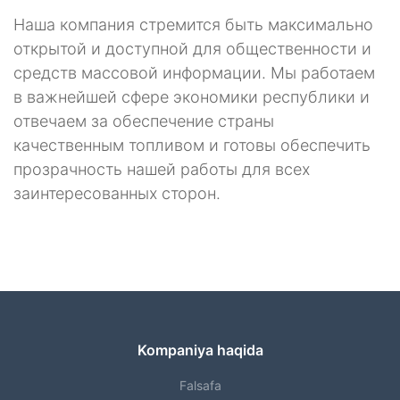
Наша компания стремится быть максимально
открытой и доступной для общественности и
средств массовой информации. Мы работаем
в важнейшей сфере экономики республики и
отвечаем за обеспечение страны
качественным топливом и готовы обеспечить
прозрачность нашей работы для всех
заинтересованных сторон.
Kompaniya haqida
Falsafa