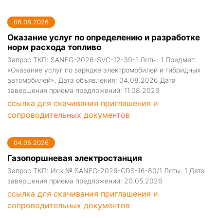
06.08.2026
Оказание услуг по определению и разработке
норм расхода топливо
Запрос ТКП: SANEG-2026-SVC-12-39-1 Лоты: 1 Предмет:
«Оказание услуг по зарядке электромобилей и гибридных
автомобилей». Дата объявления: 04.08.2026 Дата
завершения приема предложений: 11.08.2026
ссылка для скачивания приглашения и
сопроводительных документов
04.05.2026
Газопоршневая электростанция
Запрос ТКП: Исх № SANEG-2026-GDS-16-80/1 Лоты: 1 Дата
завершения приема предложений: 20.05.2026
ссылка для скачивания приглашения и
сопроводительных документов