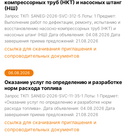
компрессорных труб (НКТ) и насосных штанг
(НШ)
Запрос ТКП: SANEG-2026-SVC-312-5 Лоты: 1 Предмет:
Выполнение работ по дефектации, ремонту, испытанию и
восстановлению насосно-компрессорных труб (НКТ) и
насосных штанг (НШ) Дата объявления: 04.08.2026 Дата
завершения приема предложений: 21.08.2026
ссылка для скачивания приглашения и
сопроводительных документов
06.08.2026
Оказание услуг по определению и разработке
норм расхода топлива
Запрос ТКП: SANEG-2026-SVC-11-35-1 Лоты: 1 Предмет:
«Оказание услуг по определению и разработке норм
расхода топлива». Дата объявления: 04.08.2026 Дата
завершения приема предложений: 21.08.2026
ссылка для скачивания приглашения и
сопроводительных документов