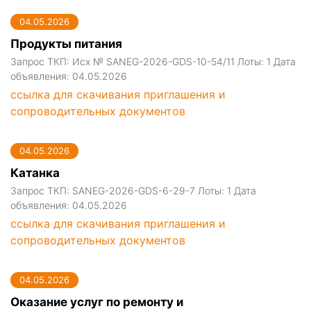
04.05.2026
Продукты питания
Запрос ТКП: Исх № SANEG-2026-GDS-10-54/11 Лоты: 1 Дата
объявления: 04.05.2026
ссылка для скачивания приглашения и
сопроводительных документов
04.05.2026
Катанка
Запрос ТКП: SANEG-2026-GDS-6-29-7 Лоты: 1 Дата
объявления: 04.05.2026
ссылка для скачивания приглашения и
сопроводительных документов
04.05.2026
Оказание услуг по ремонту и