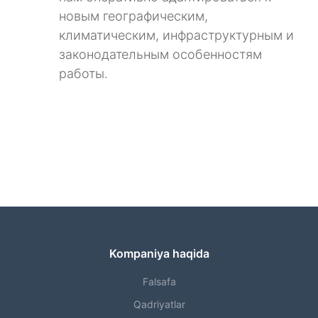
новым географическим,
климатическим, инфраструктурным и
законодательным особенностям
работы.
Kompaniya haqida
Falsafa
Qadriyatlar