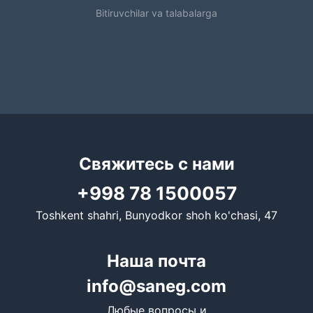
Bitiruvchilar va talabalarga
Свяжитесь с нами
+998 78 1500057
Toshkent shahri, Bunyodkor shoh ko'chasi, 47
Наша почта
info@saneg.com
Любые вопросы и