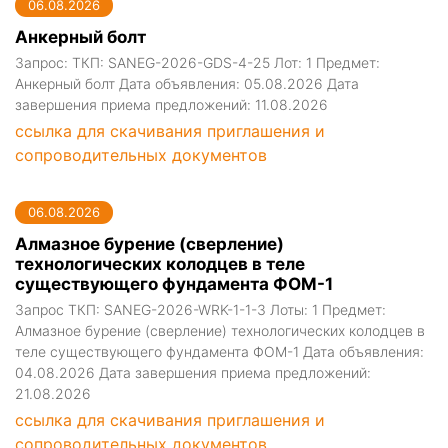
06.08.2026
Анкерный болт
Запрос: ТКП: SANEG-2026-GDS-4-25 Лот: 1 Предмет:
Анкерный болт Дата объявления: 05.08.2026 Дата
завершения приема предложений: 11.08.2026
ссылка для скачивания приглашения и
сопроводительных документов
06.08.2026
Алмазное бурение (сверление)
технологических колодцев в теле
существующего фундамента ФОМ-1
Запрос ТКП: SANEG-2026-WRK-1-1-3 Лоты: 1 Предмет:
Алмазное бурение (сверление) технологических колодцев в
теле существующего фундамента ФОМ-1 Дата объявления:
04.08.2026 Дата завершения приема предложений:
21.08.2026
ссылка для скачивания приглашения и
сопроводительных документов