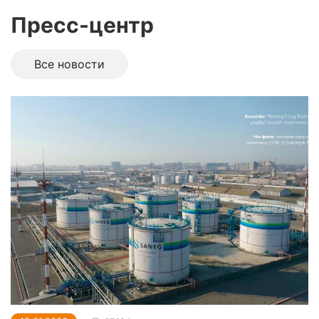
Пресс-центр
Все новоcти