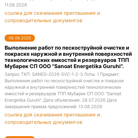
11.08.2026
ссылка для скачивания приглашения и
сопроводительных документов
06.08.2026
Выполнение работ по пескоструйной очистке и
покраске наружной и внутренней поверхностей
технологических емкостей и резервуаров ТПП
Мубарек СП ООО "Sanoat Energetika Guruhi".
Запрос ТКП: SANEG-2026-SVC-1-2-3 Лоты: 1 Предмет:
Выполнение работ по пескоструйной очистке и покраске
наружной и внутренней поверхностей технологических
емкостей и резервуаров ТПП Мубарек СП ООО "Sanoat
Energetika Guruhi". Дата объявления: 28.07.2026 Дата
завершения приема предложений: 13.08.2026
ссылка для скачивания приглашения и
сопроводительных документов