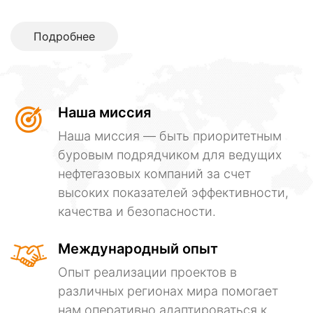
Подробнее
Наша миссия
Наша миссия — быть приоритетным
буровым подрядчиком для ведущих
нефтегазовых компаний за счет
высоких показателей эффективности,
качества и безопасности.
Международный опыт
Опыт реализации проектов в
различных регионах мира помогает
нам оперативно адаптироваться к