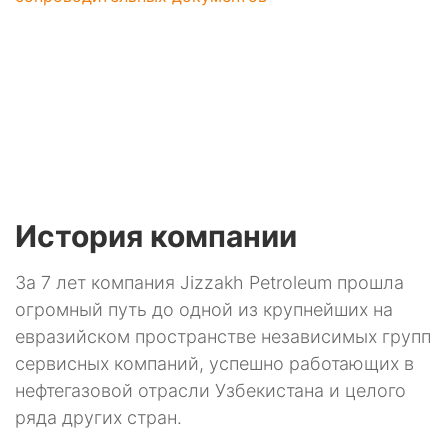
История компании
За 7 лет компания Jizzakh Petroleum прошла
огромный путь до одной из крупнейших на
евразийском пространстве независимых групп
сервисных компаний, успешно работающих в
нефтегазовой отрасли Узбекистана и целого
ряда других стран.