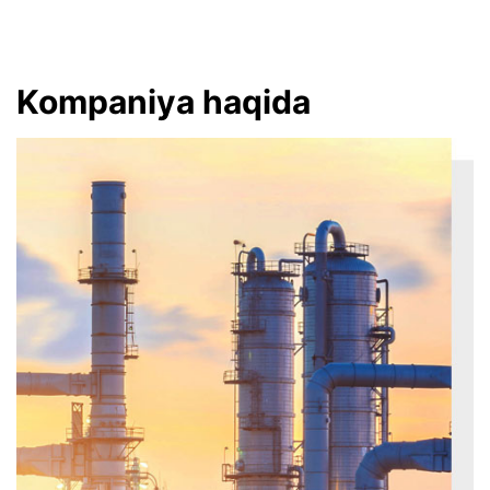
Kompaniya haqida