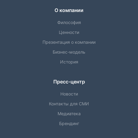
О компании
Философия
Ценности
Презентация о компании
Бизнес-модель
История
Пресс-центр
Новости
Контакты для СМИ
Медиатека
Брендинг