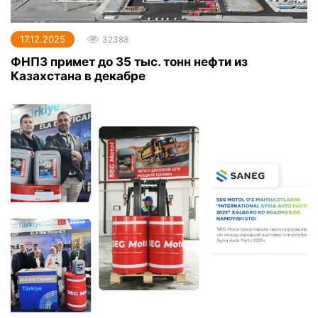
17.12.2025
32388
ФНПЗ примет до 35 тыс. тонн нефти из
Казахстана в декабре