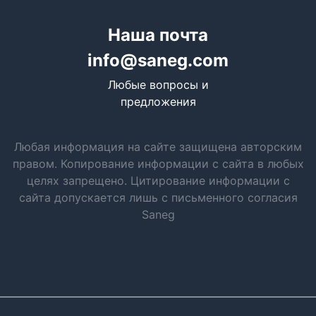
Наша почта
info@saneg.com
Любые вопросы и
предложения
Любая информация на сайте защищена авторским
правом. Копирование информации с сайта в любых
целях запрещено. Цитирование информации с
сайта допускается лишь с письменного согласия
Saneg