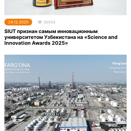
24.12.2025
30033
SIUT признан самым инновационным
университетом Узбекистана на «Science and
Innovation Awards 2025»