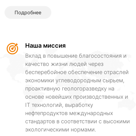
Подробнее
Наша миссия
Вклад в повышение благосостояния и
качество жизни людей через
бесперебойное обеспечение отраслей
экономики углеводородным сырьем,
проактивную геологоразведку на
основе новейших производственных и
IT технологий, выработку
нефтепродуктов международных
стандартов в соответствии с высокими
экологическими нормами.