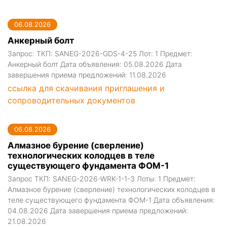
06.08.2026
Анкерный болт
Запрос: ТКП: SANEG-2026-GDS-4-25 Лот: 1 Предмет:
Анкерный болт Дата объявления: 05.08.2026 Дата
завершения приема предложений: 11.08.2026
ссылка для скачивания приглашения и
сопроводительных документов
06.08.2026
Алмазное бурение (сверление)
технологических колодцев в теле
существующего фундамента ФОМ-1
Запрос ТКП: SANEG-2026-WRK-1-1-3 Лоты: 1 Предмет:
Алмазное бурение (сверление) технологических колодцев в
теле существующего фундамента ФОМ-1 Дата объявления:
04.08.2026 Дата завершения приема предложений:
21.08.2026