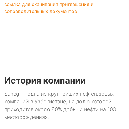
ссылка для скачивания приглашения и
сопроводительных документов
История компании
Saneg — одна из крупнейших нефтегазовых
компаний в Узбекистане, на долю которой
приходится около 80% добычи нефти на 103
месторождениях.