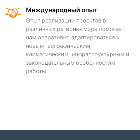
Международный опыт
Опыт реализации проектов в
различных регионах мира помогает
нам оперативно адаптироваться к
новым географическим,
климатическим, инфраструктурным и
законодательным особенностям
работы.