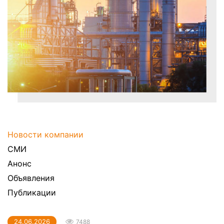
Новости компании
СМИ
Анонс
Объявления
Публикации
24.06.2026
7488