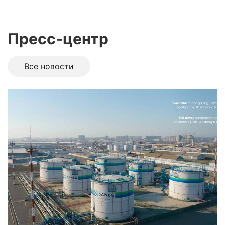
Пресс-центр
Все новоcти