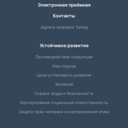
Электронная приёмная
Контакты
Адреса заправок Saneg
Устойчивое развитие
Противодействие коррупции
Наш подход
Цели устойчивого развития
Экология
Охрана труда и безопасность
Корпоративная социальная ответственность
Защита прав человека и корпоративная этика