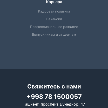
Карьера
Кадровая политика
Вакансии
Профессиональное развитие
Выпускникам и студентам
Свяжитесь с нами
+998 78 1500057
Ташкент, проспект Бунедкор, 47