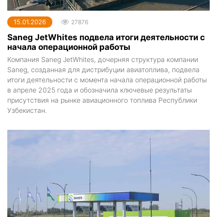
15.01.2026
27876
Saneg JetWhites подвела итоги деятельности с
начала операционной работы
Компания Saneg JetWhites, дочерняя структура компании
Saneg, созданная для дистрибуции авиатоплива, подвела
итоги деятельности с момента начала операционной работы
в апреле 2025 года и обозначила ключевые результаты
присутствия на рынке авиационного топлива Республики
Узбекистан.