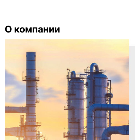
О компании