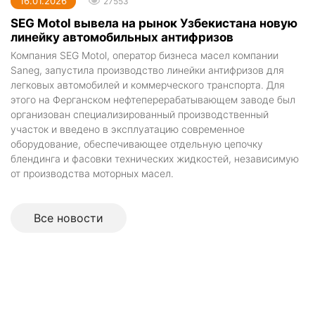
16.01.2026
27553
SEG Motol вывела на рынок Узбекистана новую
линейку автомобильных антифризов
Компания SEG Motol, оператор бизнеса масел компании
Saneg, запустила производство линейки антифризов для
легковых автомобилей и коммерческого транспорта. Для
этого на Ферганском нефтеперерабатывающем заводе был
организован специализированный производственный
участок и введено в эксплуатацию современное
оборудование, обеспечивающее отдельную цепочку
блендинга и фасовки технических жидкостей, независимую
от производства моторных масел.
Все новоcти