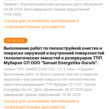
Предмет: Электротехнические материалы Дата объявления:
05.08.2026 Дата завершения приема предложений:
11.08.2026
ссылка для скачивания приглашения и
сопроводительных документов
06.08.2026
Выполнение работ по пескоструйной очистке и
покраске наружной и внутренней поверхностей
технологических емкостей и резервуаров ТПП
Мубарек СП ООО "Sanoat Energetika Guruhi".
Запрос ТКП: SANEG-2026-SVC-1-2-3 Лоты: 1 Предмет:
Выполнение работ по пескоструйной очистке и покраске
наружной и внутренней поверхностей технологических
емкостей и резервуаров ТПП Мубарек СП ООО "Sanoat
Energetika Guruhi". Дата объявления: 28.07.2026 Дата
завершения приема предложений: 13.08.2026
ссылка для скачивания приглашения и
сопроводительных документов