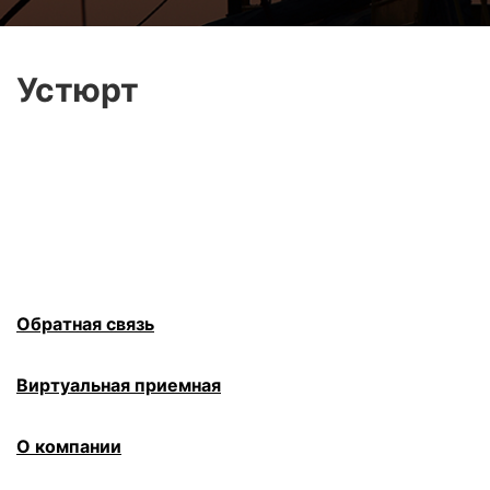
Устюрт
Обратная связь
Виртуальная приемная
О компании