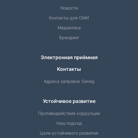
Новости
Контакты для СМИ
Медиатека
Брендинг
Электронная приёмная
Контакты
Адреса заправок Saneg
Устойчивое развитие
Противодействие коррупции
Наш подход
Цели устойчивого развития