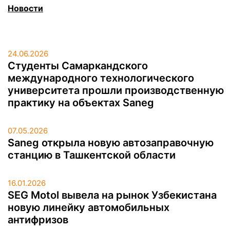
Новости
24.06.2026
Студенты Самаркандского
международного технологического
университета прошли производственную
практику на объектах Saneg
07.05.2026
Saneg открыла новую автозаправочную
станцию в Ташкентской области
16.01.2026
SEG Motol вывела на рынок Узбекистана
новую линейку автомобильных
антифризов