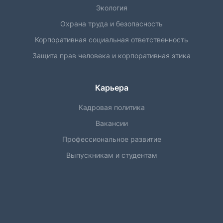
Экология
Охрана труда и безопасность
Корпоративная социальная ответственность
Защита прав человека и корпоративная этика
Карьера
Кадровая политика
Вакансии
Профессиональное развитие
Выпускникам и студентам