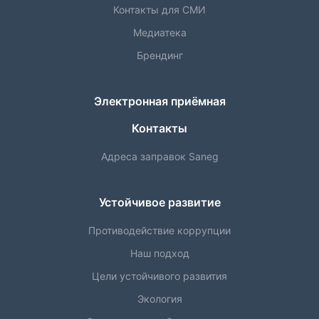
Контакты для СМИ
Медиатека
Брендинг
Электронная приёмная
Контакты
Адреса заправок Saneg
Устойчивое развитие
Противодействие коррупции
Наш подход
Цели устойчивого развития
Экология