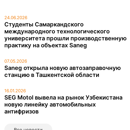
24.06.2026
Студенты Самаркандского
международного технологического
университета прошли производственную
практику на объектах Saneg
07.05.2026
Saneg открыла новую автозаправочную
станцию в Ташкентской области
16.01.2026
SEG Motol вывела на рынок Узбекистана
новую линейку автомобильных
антифризов
Все новоcти