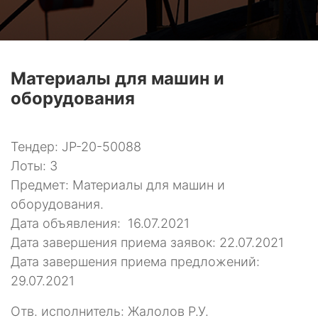
Материалы для машин и
оборудования
Тендер: JP-20-50088
Лоты: 3
Предмет: Материалы для машин и
оборудования.
Дата объявления: 16.07.2021
Дата завершения приема заявок: 22.07.2021
Дата завершения приема предложений:
29.07.2021
Отв. исполнитель: Жалолов Р.У.