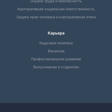
Охрана труда и безопасность
Корпоративная социальная ответственность
Защита прав человека и корпоративная этика
Карьера
Кадровая политика
Вакансии
Профессиональное развитие
Выпускникам и студентам