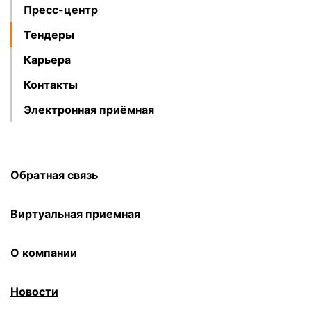
Пресс-центр
Тендеры
Карьера
Контакты
Электронная приёмная
Обратная связь
Виртуальная приемная
О компании
Новости