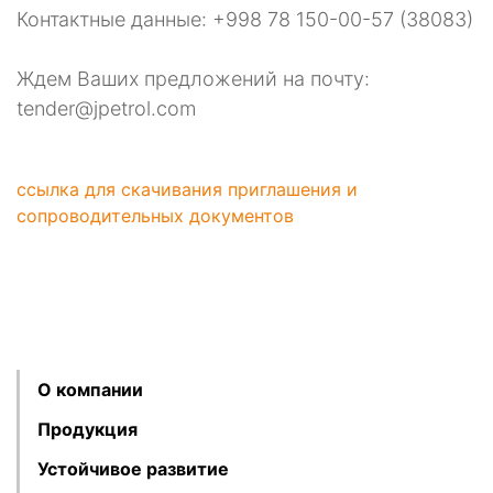
Контактные данные: +998 78 150-00-57 (38083)
Ждем Ваших предложений на почту:
tender@jpetrol.com
ссылка для скачивания приглашения и
сопроводительных документов
О компании
Продукция
Устойчивое развитие