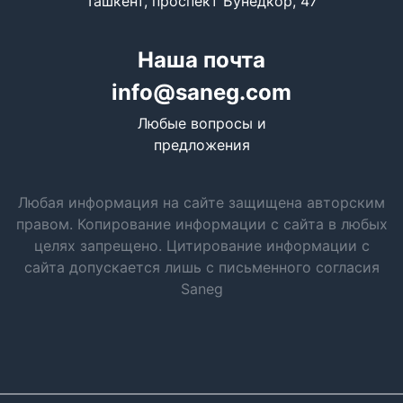
Ташкент, проспект Бунедкор, 47
Наша почта
info@saneg.com
Любые вопросы и
предложения
Любая информация на сайте защищена авторским
правом. Копирование информации с сайта в любых
целях запрещено. Цитирование информации с
сайта допускается лишь с письменного согласия
Saneg