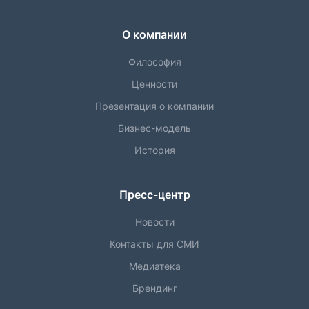
О компании
Философия
Ценности
Презентация о компании
Бизнес-модель
История
Пресс-центр
Новости
Контакты для СМИ
Медиатека
Брендинг