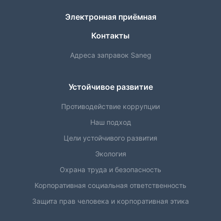
Электронная приёмная
Контакты
Адреса заправок Saneg
Устойчивое развитие
Противодействие коррупции
Наш подход
Цели устойчивого развития
Экология
Охрана труда и безопасность
Корпоративная социальная ответственность
Защита прав человека и корпоративная этика