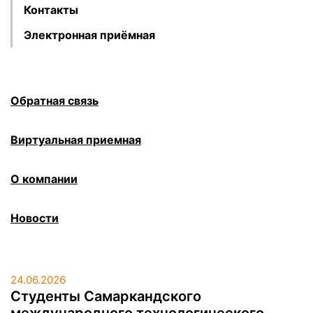
Контакты
Электронная приёмная
Обратная связь
Виртуальная приемная
О компании
Новости
24.06.2026
Студенты Самаркандского