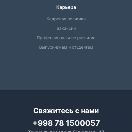
Карьера
Кадровая политика
Вакансии
Профессиональное развитие
Выпускникам и студентам
Свяжитесь с нами
+998 78 1500057