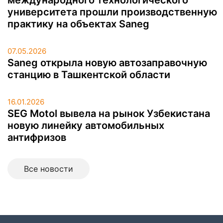
международного технологического
университета прошли производственную
практику на объектах Saneg
07.05.2026
Saneg открыла новую автозаправочную
станцию в Ташкентской области
16.01.2026
SEG Motol вывела на рынок Узбекистана
новую линейку автомобильных
антифризов
Все новоcти