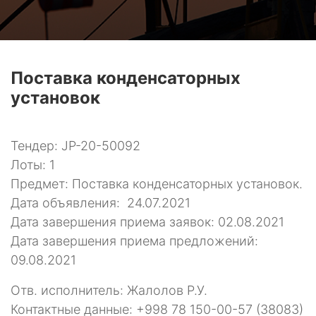
Поставка конденсаторных
установок
Тендер: JP-20-50092
Лоты: 1
Предмет: Поставка конденсаторных установок.
Дата объявления: 24.07.2021
Дата завершения приема заявок: 02.08.2021
Дата завершения приема предложений:
09.08.2021
Отв. исполнитель: Жалолов Р.У.
Контактные данные: +998 78 150-00-57 (38083)