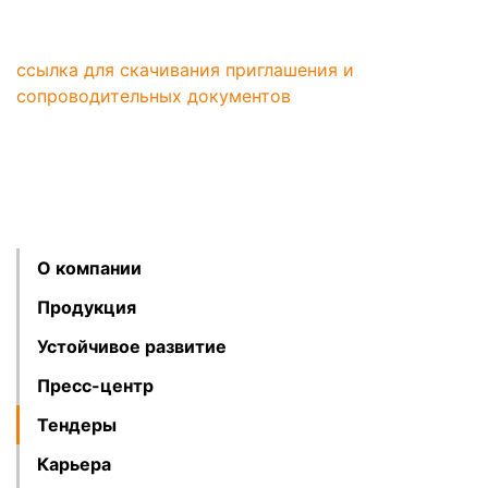
ссылка для скачивания приглашения и
сопроводительных документов
О компании
Продукция
Устойчивое развитие
Пресс-центр
Тендеры
Карьера