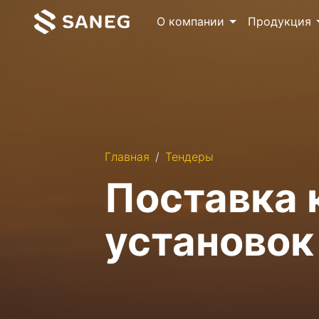
О компании
Продукция
Главная
Тендеры
Поставка 
установок