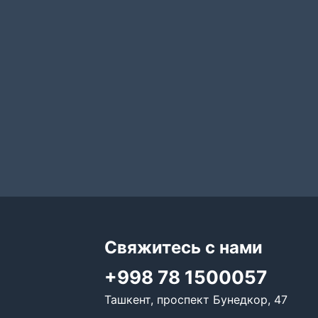
Свяжитесь с нами
+998 78 1500057
Ташкент, проспект Бунедкор, 47