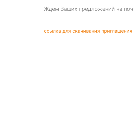
Ждем Ваших предложений на почту
ссылка для скачивания приглашения