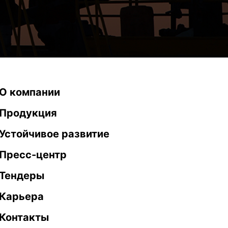
О компании
Продукция
Устойчивое развитие
Пресс-центр
Тендеры
Карьера
Контакты