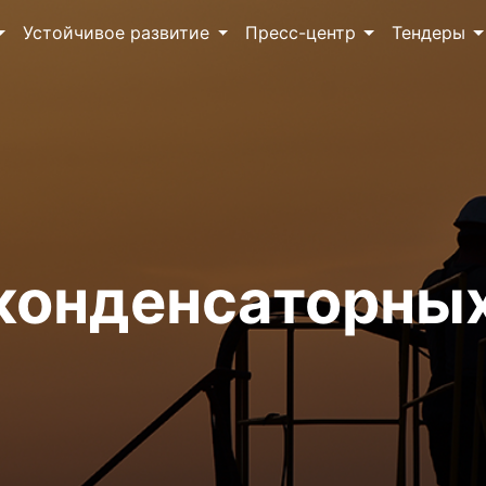
Устойчивое развитие
Пресс-центр
Тендеры
конденсаторны