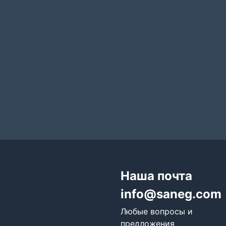
Наша почта
info@saneg.com
Любые вопросы и
предложения