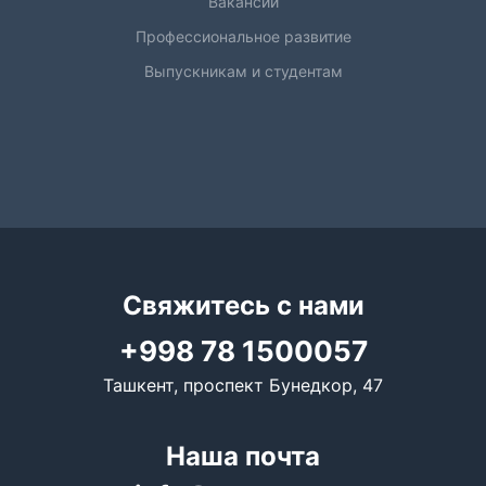
Вакансии
Профессиональное развитие
Выпускникам и студентам
Свяжитесь с нами
+998 78 1500057
Ташкент, проспект Бунедкор, 47
Наша почта