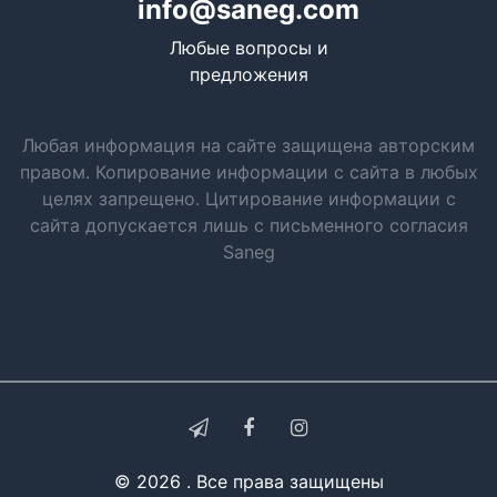
info@saneg.com
Любые вопросы и
предложения
Любая информация на сайте защищена авторским
правом. Копирование информации с сайта в любых
целях запрещено. Цитирование информации с
сайта допускается лишь с письменного согласия
Saneg
© 2026 . Все права защищены