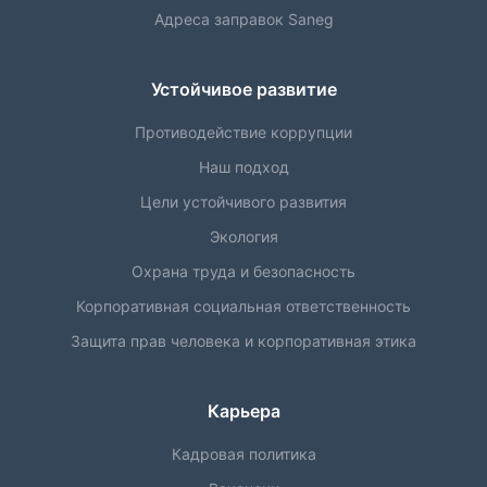
Адреса заправок Saneg
Устойчивое развитие
Противодействие коррупции
Наш подход
Цели устойчивого развития
Экология
Охрана труда и безопасность
Корпоративная социальная ответственность
Защита прав человека и корпоративная этика
Карьера
Кадровая политика