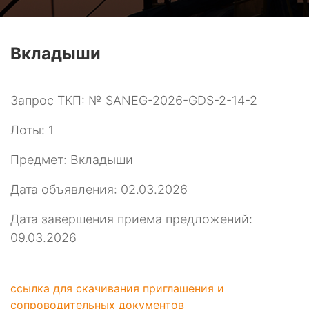
Вкладыши
Запрос ТКП: № SANEG-2026-GDS-2-14-2
Лоты: 1
Предмет: Вкладыши
Дата объявления: 02.03.2026
Дата завершения приема предложений:
09.03.2026
ссылка для скачивания приглашения и
сопроводительных документов