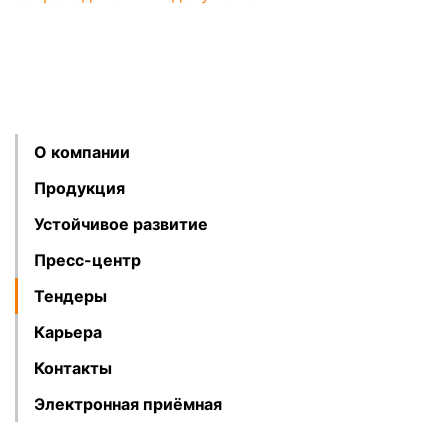
О компании
Продукция
Устойчивое развитие
Пресс-центр
Тендеры
Карьера
Контакты
Электронная приёмная