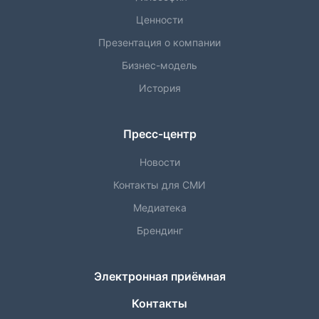
Ценности
Презентация о компании
Бизнес-модель
История
Пресс-центр
Новости
Контакты для СМИ
Медиатека
Брендинг
Электронная приёмная
Контакты