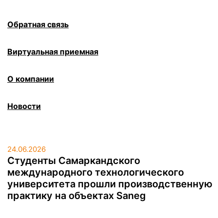
Обратная связь
Виртуальная приемная
О компании
Новости
24.06.2026
Студенты Самаркандского
международного технологического
университета прошли производственную
практику на объектах Saneg