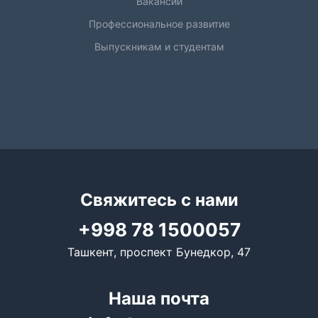
Вакансии
Профессиональное развитие
Выпускникам и студентам
Свяжитесь с нами
+998 78 1500057
Ташкент, проспект Бунедкор, 47
Наша почта