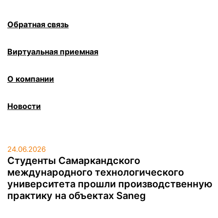
Обратная связь
Виртуальная приемная
О компании
Новости
24.06.2026
Студенты Самаркандского
международного технологического
университета прошли производственную
практику на объектах Saneg