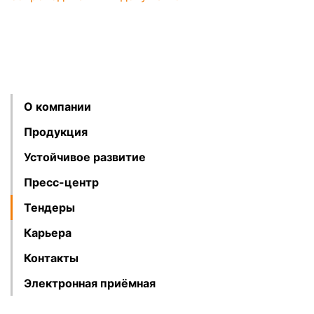
О компании
Продукция
Устойчивое развитие
Пресс-центр
Тендеры
Карьера
Контакты
Электронная приёмная