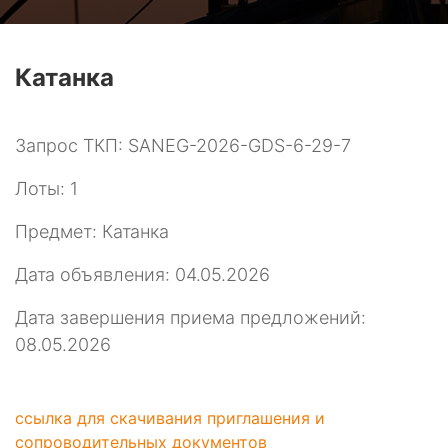
Катанка
Запрос ТКП: SANEG-2026-GDS-6-29-7
Лоты: 1
Предмет: Катанка
Дата объявления: 04.05.2026
Дата завершения приема предложений:
08.05.2026
ссылка для скачивания приглашения и
сопроводительных документов