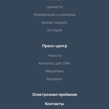
Ценности
Презентация о компании
Бизнес-модель
История
Пресс-центр
Новости
Контакты для СМИ
Медиатека
Брендинг
Электронная приёмная
Контакты