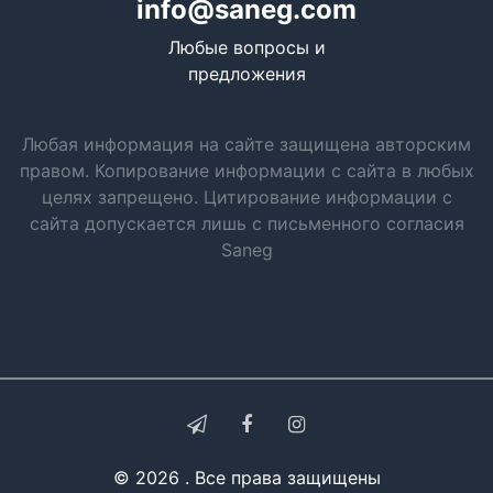
info@saneg.com
Любые вопросы и
предложения
Любая информация на сайте защищена авторским
правом. Копирование информации с сайта в любых
целях запрещено. Цитирование информации с
сайта допускается лишь с письменного согласия
Saneg
© 2026 . Все права защищены