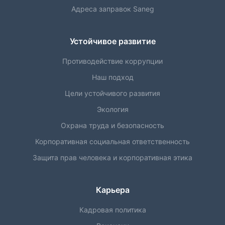
Адреса заправок Saneg
Устойчивое развитие
Противодействие коррупции
Наш подход
Цели устойчивого развития
Экология
Охрана труда и безопасность
Корпоративная социальная ответственность
Защита прав человека и корпоративная этика
Карьера
Кадровая политика