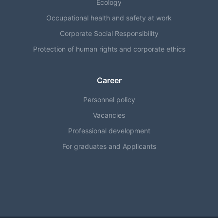
Ecology
Occupational health and safety at work
Corporate Social Responsibility
Protection of human rights and corporate ethics
Career
Personnel policy
Vacancies
Professional development
For graduates and Applicants