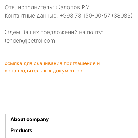
Отв. исполнитель: Жалолов Р.У.
Контактные данные: +998 78 150-00-57 (38083)
Ждем Ваших предложений на почту:
tender@jpetrol.com
ссылка для скачивания приглашения и
сопроводительных документов
About company
Products