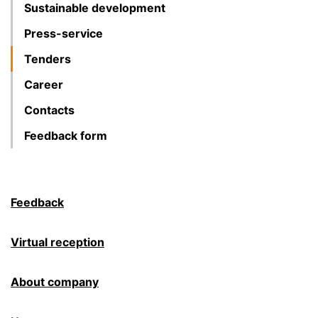
Sustainable development
Press-service
Tenders
Career
Contacts
Feedback form
Feedback
Virtual reception
About company