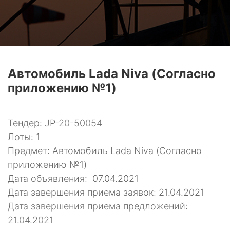
Автомобиль Lada Niva (Согласно
приложению №1)
Тендер: JP-20-50054
Лоты: 1
Предмет: Автомобиль Lada Niva (Согласно
приложению №1)
Дата объявления: 07.04.2021
Дата завершения приема заявок: 21.04.2021
Дата завершения приема предложений:
21.04.2021