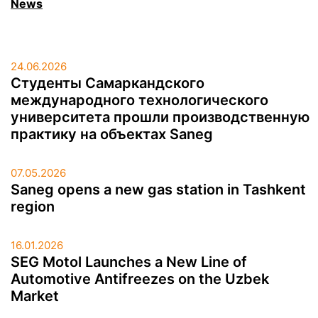
News
24.06.2026
Студенты Самаркандского
международного технологического
университета прошли производственную
практику на объектах Saneg
07.05.2026
Saneg opens a new gas station in Tashkent
region
16.01.2026
SEG Motol Launches a New Line of
Automotive Antifreezes on the Uzbek
Market