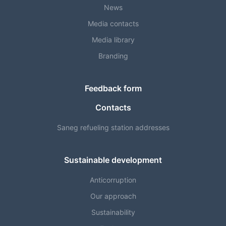
News
Media contacts
Media library
Branding
Feedback form
Contacts
Saneg refueling station addresses
Sustainable development
Anticorruption
Our approach
Sustainability