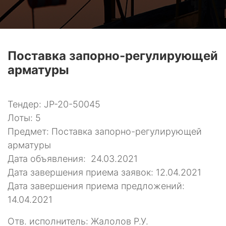
Поставка запорно-регулирующей
арматуры
Тендер: JP-20-50045
Лоты: 5
Предмет: Поставка запорно-регулирующей
арматуры
Дата объявления: 24.03.2021
Дата завершения приема заявок: 12.04.2021
Дата завершения приема предложений:
14.04.2021
Отв. исполнитель: Жалолов Р.У.