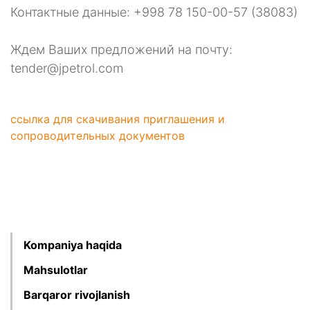
Контактные данные: +998 78 150-00-57 (38083)
Ждем Ваших предложений на почту:
tender@jpetrol.com
ссылка для скачивания приглашения и
сопроводительных документов
Kompaniya haqida
Mahsulotlar
Barqaror rivojlanish